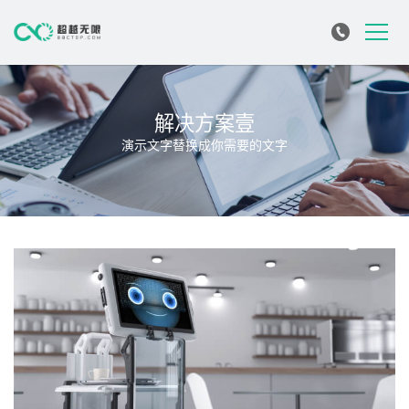
解决方案壹
演示文字替换成你需要的文字