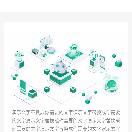
演示文字替换成你需要的文字演示文字替换成你需要
的文字演示文字替换成你需要的文字演示文字替换成
你需要的文字演示文字替换成你需要的文字演示文字