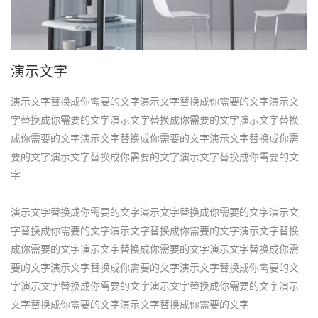
演示文字
演示文字替换成你需要的文字演示文字替换成你需要的文字演示文
字替换成你需要的文字演示文字替换成你需要的文字演示文字替换
成你需要的文字演示文字替换成你需要的文字演示文字替换成你需
要的文字演示文字替换成你需要的文字演示文字替换成你需要的文
字
演示文字替换成你需要的文字演示文字替换成你需要的文字演示文
字替换成你需要的文字演示文字替换成你需要的文字演示文字替换
成你需要的文字演示文字替换成你需要的文字演示文字替换成你需
要的文字演示文字替换成你需要的文字演示文字替换成你需要的文
字演示文字替换成你需要的文字演示文字替换成你需要的文字演示
文字替换成你需要的文字演示文字替换成你需要的文字