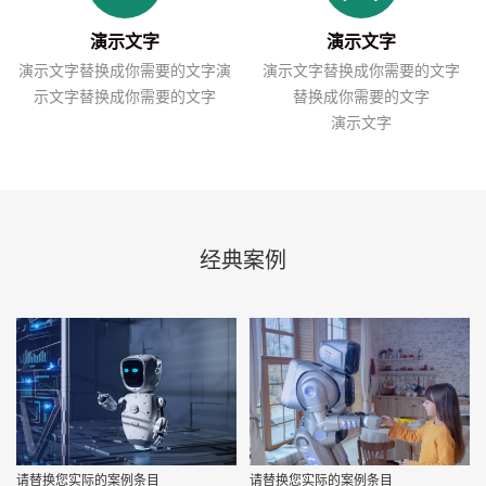
演示文字
演示文字
演示文字替换成你需要的文字演
演示文字替换成你需要的文字
示文字替换成你需要的文字
替换成你需要的文字
演示文字
经典案例
请替换您实际的案例条目
请替换您实际的案例条目