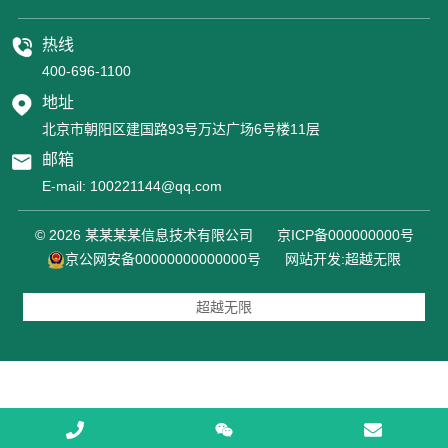
热线
400-696-1100
地址
北京市朝阳区建国路93号万达广场6号楼11层
邮箱
E-mail:
100221144@qq.com
© 2026 某某某某信息技术有限公司
京ICP备000000000号
京公网安备00000000000000号
网站开发
:
超越无限
超越无限