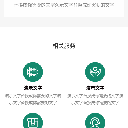
替换成你需要的文字演示文字替换成你需要的文字
相关服务
演示文字
演示文字
演示文字替换成你需要的文字演
演示文字替换成你需要的文字演
示文字替换成你需要的文字
示文字替换成你需要的文字