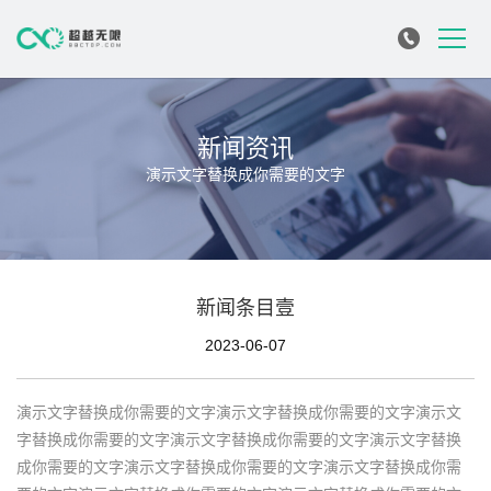
新闻资讯
演示文字替换成你需要的文字
新闻条目壹
2023-06-07
演示文字替换成你需要的文字演示文字替换成你需要的文字演示文
字替换成你需要的文字演示文字替换成你需要的文字演示文字替换
成你需要的文字演示文字替换成你需要的文字演示文字替换成你需