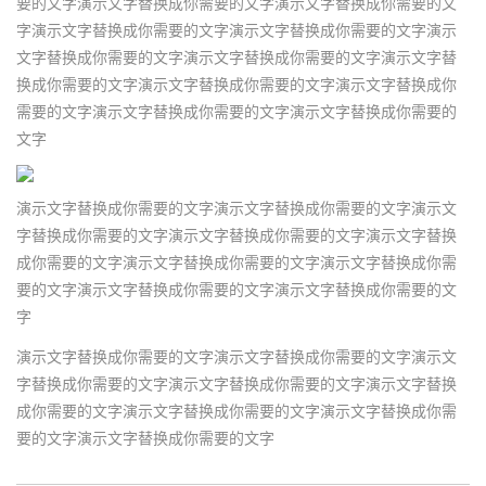
要的文字演示文字替换成你需要的文字演示文字替换成你需要的文
字演示文字替换成你需要的文字演示文字替换成你需要的文字演示
文字替换成你需要的文字演示文字替换成你需要的文字演示文字替
换成你需要的文字演示文字替换成你需要的文字演示文字替换成你
需要的文字演示文字替换成你需要的文字演示文字替换成你需要的
文字
演示文字替换成你需要的文字演示文字替换成你需要的文字演示文
字替换成你需要的文字演示文字替换成你需要的文字演示文字替换
成你需要的文字演示文字替换成你需要的文字演示文字替换成你需
要的文字演示文字替换成你需要的文字演示文字替换成你需要的文
字
演示文字替换成你需要的文字演示文字替换成你需要的文字演示文
字替换成你需要的文字演示文字替换成你需要的文字演示文字替换
成你需要的文字演示文字替换成你需要的文字演示文字替换成你需
要的文字演示文字替换成你需要的文字